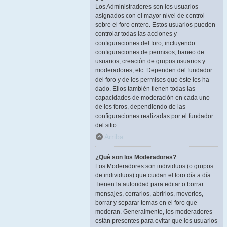
Los Administradores son los usuarios
asignados con el mayor nivel de control
sobre el foro entero. Estos usuarios pueden
controlar todas las acciones y
configuraciones del foro, incluyendo
configuraciones de permisos, baneo de
usuarios, creación de grupos usuarios y
moderadores, etc. Dependen del fundador
del foro y de los permisos que éste les ha
dado. Ellos también tienen todas las
capacidades de moderación en cada uno
de los foros, dependiendo de las
configuraciones realizadas por el fundador
del sitio.
Arriba
¿Qué son los Moderadores?
Los Moderadores son individuos (o grupos
de individuos) que cuidan el foro día a día.
Tienen la autoridad para editar o borrar
mensajes, cerrarlos, abrirlos, moverlos,
borrar y separar temas en el foro que
moderan. Generalmente, los moderadores
están presentes para evitar que los usuarios