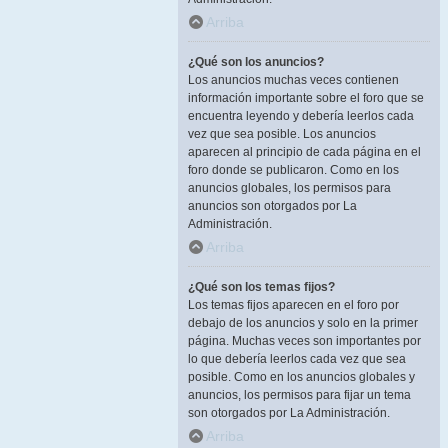
Arriba
¿Qué son los anuncios?
Los anuncios muchas veces contienen
información importante sobre el foro que se
encuentra leyendo y debería leerlos cada
vez que sea posible. Los anuncios
aparecen al principio de cada página en el
foro donde se publicaron. Como en los
anuncios globales, los permisos para
anuncios son otorgados por La
Administración.
Arriba
¿Qué son los temas fijos?
Los temas fijos aparecen en el foro por
debajo de los anuncios y solo en la primer
página. Muchas veces son importantes por
lo que debería leerlos cada vez que sea
posible. Como en los anuncios globales y
anuncios, los permisos para fijar un tema
son otorgados por La Administración.
Arriba