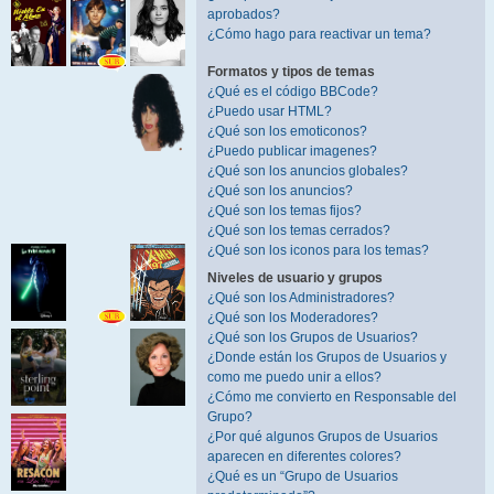
aprobados?
¿Cómo hago para reactivar un tema?
Formatos y tipos de temas
¿Qué es el código BBCode?
¿Puedo usar HTML?
¿Qué son los emoticonos?
¿Puedo publicar imagenes?
¿Qué son los anuncios globales?
¿Qué son los anuncios?
¿Qué son los temas fijos?
¿Qué son los temas cerrados?
¿Qué son los iconos para los temas?
Niveles de usuario y grupos
¿Qué son los Administradores?
¿Qué son los Moderadores?
¿Qué son los Grupos de Usuarios?
¿Donde están los Grupos de Usuarios y
como me puedo unir a ellos?
¿Cómo me convierto en Responsable del
Grupo?
¿Por qué algunos Grupos de Usuarios
aparecen en diferentes colores?
¿Qué es un “Grupo de Usuarios