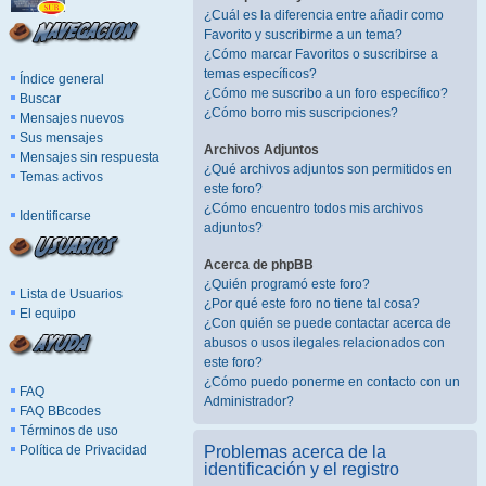
¿Cuál es la diferencia entre añadir como
Favorito y suscribirme a un tema?
¿Cómo marcar Favoritos o suscribirse a
temas específicos?
Índice general
¿Cómo me suscribo a un foro específico?
Buscar
¿Cómo borro mis suscripciones?
Mensajes nuevos
Sus mensajes
Archivos Adjuntos
Mensajes sin respuesta
¿Qué archivos adjuntos son permitidos en
Temas activos
este foro?
¿Cómo encuentro todos mis archivos
Identificarse
adjuntos?
Acerca de phpBB
¿Quién programó este foro?
Lista de Usuarios
¿Por qué este foro no tiene tal cosa?
El equipo
¿Con quién se puede contactar acerca de
abusos o usos ilegales relacionados con
este foro?
¿Cómo puedo ponerme en contacto con un
FAQ
Administrador?
FAQ BBcodes
Términos de uso
Política de Privacidad
Problemas acerca de la
identificación y el registro