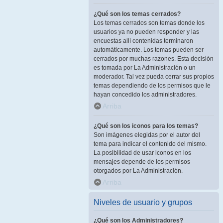
¿Qué son los temas cerrados?
Los temas cerrados son temas donde los
usuarios ya no pueden responder y las
encuestas allí contenidas terminaron
automáticamente. Los temas pueden ser
cerrados por muchas razones. Esta decisión
es tomada por La Administración o un
moderador. Tal vez pueda cerrar sus propios
temas dependiendo de los permisos que le
hayan concedido los administradores.
Arriba
¿Qué son los iconos para los temas?
Son imágenes elegidas por el autor del
tema para indicar el contenido del mismo.
La posibilidad de usar iconos en los
mensajes depende de los permisos
otorgados por La Administración.
Arriba
Niveles de usuario y grupos
¿Qué son los Administradores?