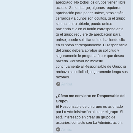
apropiado. No todos los grupos tienen libre
acceso. Sin embargo, algunos requieren
aprobación para poder unirse, otros están
cerrados y algunos son ocultos. Si el grupo
se encuentra abierto, puede unirse
haciendo clic en el botón correspondiente.
Si el grupo requiere de aprobación para
unirse, puede solicitar unirse haciendo clic
en el botón correspondiente. El responsable
del grupo deberá aprobar su solicitud y
seguramente le preguntará por qué desea
hacerlo. Por favor no moleste
continuamente al Responsable de Grupo si
rechaza su solicitud; seguramente tenga sus
razones.
Arriba
¿Cómo me convierto en Responsable del
Grupo?
El Responsable de un grupo es asignado
por La Administración al crear el grupo. Si
está interesado en crear un grupo de
usuarios, contacte con La Administración.
Arriba