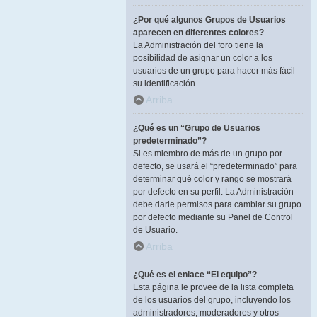
¿Por qué algunos Grupos de Usuarios
aparecen en diferentes colores?
La Administración del foro tiene la
posibilidad de asignar un color a los
usuarios de un grupo para hacer más fácil
su identificación.
Arriba
¿Qué es un “Grupo de Usuarios
predeterminado”?
Si es miembro de más de un grupo por
defecto, se usará el “predeterminado” para
determinar qué color y rango se mostrará
por defecto en su perfil. La Administración
debe darle permisos para cambiar su grupo
por defecto mediante su Panel de Control
de Usuario.
Arriba
¿Qué es el enlace “El equipo”?
Esta página le provee de la lista completa
de los usuarios del grupo, incluyendo los
administradores, moderadores y otros