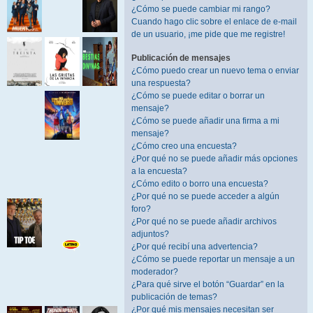
¿Cómo se puede cambiar mi rango?
Cuando hago clic sobre el enlace de e-mail
de un usuario, ¡me pide que me registre!
Publicación de mensajes
¿Cómo puedo crear un nuevo tema o enviar
una respuesta?
¿Cómo se puede editar o borrar un
mensaje?
¿Cómo se puede añadir una firma a mi
mensaje?
¿Cómo creo una encuesta?
¿Por qué no se puede añadir más opciones
a la encuesta?
¿Cómo edito o borro una encuesta?
¿Por qué no se puede acceder a algún
foro?
¿Por qué no se puede añadir archivos
adjuntos?
¿Por qué recibí una advertencia?
¿Cómo se puede reportar un mensaje a un
moderador?
¿Para qué sirve el botón “Guardar” en la
publicación de temas?
¿Por qué mis mensajes necesitan ser