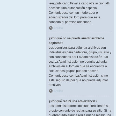
leer, publicar o llevar a cabo otra acción allí
necesita una autorización especial.
Comuníquese con un moderador o
administrador del foro para que se le
conceda el permiso adecuado.
Arriba
¿Por qué no se puede añadir archivos
adjuntos?
Los permisos para adjuntar archivos son
individuales para cada foro, grupo, usuario y
son concedidos por La Administración. Tal
vez La Administración no permite adjuntar
archivos en el foro en que se encuentra o
solo ciertos grupos pueden hacerlo.
Comuníquese con La Administración si no
está seguro de por qué no puede adjuntar
archivos.
Arriba
¿Por qué recibí una advertencia?
Los administradores de cada foro tienen su
propio conjunto de reglas para su sitio. Si ha
quebrantado alguna regla puede recibir una