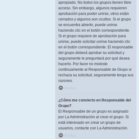
apropiado. No todos los grupos tienen libre
acceso. Sin embargo, algunos requieren
aprobación para poder unirse, otros están
cerrados y algunos son ocultos. Si el grupo
se encuentra abierto, puede unirse
haciendo clic en el botón correspondiente.
Si el grupo requiere de aprobación para
unirse, puede solicitar unirse haciendo clic
en el botón correspondiente. El responsable
del grupo deberá aprobar su solicitud y
seguramente le preguntará por qué desea
hacerlo. Por favor no moleste
continuamente al Responsable de Grupo si
rechaza su solicitud; seguramente tenga sus
razones.
Arriba
¿Cómo me convierto en Responsable del
Grupo?
El Responsable de un grupo es asignado
por La Administración al crear el grupo. Si
está interesado en crear un grupo de
usuarios, contacte con La Administración.
Arriba