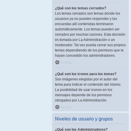
¿Qué son los temas cerrados?
Los temas cerrados son temas donde los
usuarios ya no pueden responder y las
encuestas allí contenidas terminaron
automáticamente. Los temas pueden ser
cerrados por muchas razones. Esta decisión
es tomada por La Administración o un
moderador. Tal vez pueda cerrar sus propios
temas dependiendo de los permisos que le
hayan concedido los administradores.
Arriba
¿Qué son los iconos para los temas?
Son imágenes elegidas por el autor del
tema para indicar el contenido del mismo.
La posibilidad de usar iconos en los
mensajes depende de los permisos
otorgados por La Administración.
Arriba
Niveles de usuario y grupos
¿Qué son los Administradores?