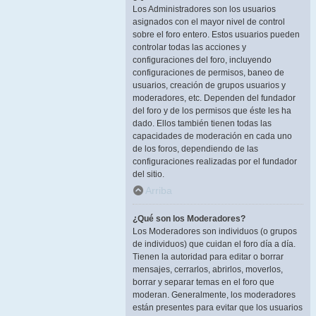
Los Administradores son los usuarios
asignados con el mayor nivel de control
sobre el foro entero. Estos usuarios pueden
controlar todas las acciones y
configuraciones del foro, incluyendo
configuraciones de permisos, baneo de
usuarios, creación de grupos usuarios y
moderadores, etc. Dependen del fundador
del foro y de los permisos que éste les ha
dado. Ellos también tienen todas las
capacidades de moderación en cada uno
de los foros, dependiendo de las
configuraciones realizadas por el fundador
del sitio.
Arriba
¿Qué son los Moderadores?
Los Moderadores son individuos (o grupos
de individuos) que cuidan el foro día a día.
Tienen la autoridad para editar o borrar
mensajes, cerrarlos, abrirlos, moverlos,
borrar y separar temas en el foro que
moderan. Generalmente, los moderadores
están presentes para evitar que los usuarios