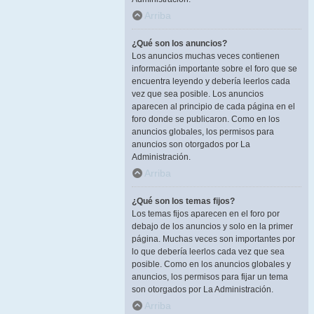
Arriba
¿Qué son los anuncios?
Los anuncios muchas veces contienen
información importante sobre el foro que se
encuentra leyendo y debería leerlos cada
vez que sea posible. Los anuncios
aparecen al principio de cada página en el
foro donde se publicaron. Como en los
anuncios globales, los permisos para
anuncios son otorgados por La
Administración.
Arriba
¿Qué son los temas fijos?
Los temas fijos aparecen en el foro por
debajo de los anuncios y solo en la primer
página. Muchas veces son importantes por
lo que debería leerlos cada vez que sea
posible. Como en los anuncios globales y
anuncios, los permisos para fijar un tema
son otorgados por La Administración.
Arriba