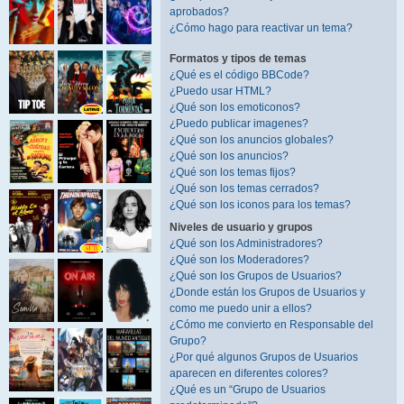
aprobados?
¿Cómo hago para reactivar un tema?
Formatos y tipos de temas
¿Qué es el código BBCode?
¿Puedo usar HTML?
¿Qué son los emoticonos?
¿Puedo publicar imagenes?
¿Qué son los anuncios globales?
¿Qué son los anuncios?
¿Qué son los temas fijos?
¿Qué son los temas cerrados?
¿Qué son los iconos para los temas?
Niveles de usuario y grupos
¿Qué son los Administradores?
¿Qué son los Moderadores?
¿Qué son los Grupos de Usuarios?
¿Donde están los Grupos de Usuarios y
como me puedo unir a ellos?
¿Cómo me convierto en Responsable del
Grupo?
¿Por qué algunos Grupos de Usuarios
aparecen en diferentes colores?
¿Qué es un “Grupo de Usuarios