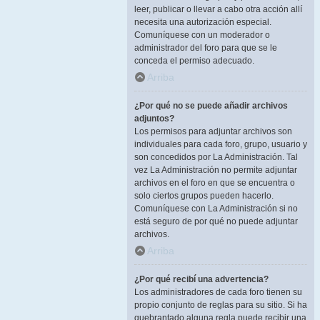
leer, publicar o llevar a cabo otra acción allí
necesita una autorización especial.
Comuníquese con un moderador o
administrador del foro para que se le
conceda el permiso adecuado.
Arriba
¿Por qué no se puede añadir archivos
adjuntos?
Los permisos para adjuntar archivos son
individuales para cada foro, grupo, usuario y
son concedidos por La Administración. Tal
vez La Administración no permite adjuntar
archivos en el foro en que se encuentra o
solo ciertos grupos pueden hacerlo.
Comuníquese con La Administración si no
está seguro de por qué no puede adjuntar
archivos.
Arriba
¿Por qué recibí una advertencia?
Los administradores de cada foro tienen su
propio conjunto de reglas para su sitio. Si ha
quebrantado alguna regla puede recibir una