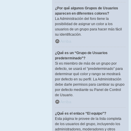
¿Por qué algunos Grupos de Usuarios
aparecen en diferentes colores?
La Administración del foro tiene la
posibilidad de asignar un color a los
usuarios de un grupo para hacer más fácil
su identificación.
Arriba
¿Qué es un “Grupo de Usuarios
predeterminado”?
Si es miembro de más de un grupo por
defecto, se usará el “predeterminado” para
determinar qué color y rango se mostrará
por defecto en su perfil. La Administración
debe darle permisos para cambiar su grupo
por defecto mediante su Panel de Control
de Usuario.
Arriba
¿Qué es el enlace “El equipo”?
Esta página le provee de la lista completa
de los usuarios del grupo, incluyendo los
administradores, moderadores y otros