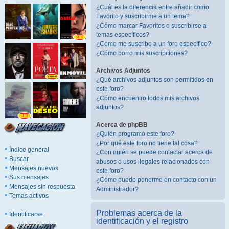
¿Cuál es la diferencia entre añadir como
Favorito y suscribirme a un tema?
¿Cómo marcar Favoritos o suscribirse a
temas específicos?
¿Cómo me suscribo a un foro específico?
¿Cómo borro mis suscripciones?
Archivos Adjuntos
¿Qué archivos adjuntos son permitidos en
este foro?
¿Cómo encuentro todos mis archivos
adjuntos?
Acerca de phpBB
¿Quién programó este foro?
¿Por qué este foro no tiene tal cosa?
Índice general
¿Con quién se puede contactar acerca de
Buscar
abusos o usos ilegales relacionados con
Mensajes nuevos
este foro?
Sus mensajes
¿Cómo puedo ponerme en contacto con un
Mensajes sin respuesta
Administrador?
Temas activos
Problemas acerca de la
Identificarse
identificación y el registro