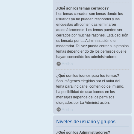
¿Qué son los temas cerrados?
Los temas cerrados son temas donde los
usuarios ya no pueden responder y las
encuestas allí contenidas terminaron
automáticamente. Los temas pueden ser
cerrados por muchas razones. Esta decisión
es tomada por La Administración o un
moderador. Tal vez pueda cerrar sus propios
temas dependiendo de los permisos que le
hayan concedido los administradores.
Arriba
¿Qué son los iconos para los temas?
Son imágenes elegidas por el autor del
tema para indicar el contenido del mismo.
La posibilidad de usar iconos en los
mensajes depende de los permisos
otorgados por La Administración.
Arriba
Niveles de usuario y grupos
¿Qué son los Administradores?