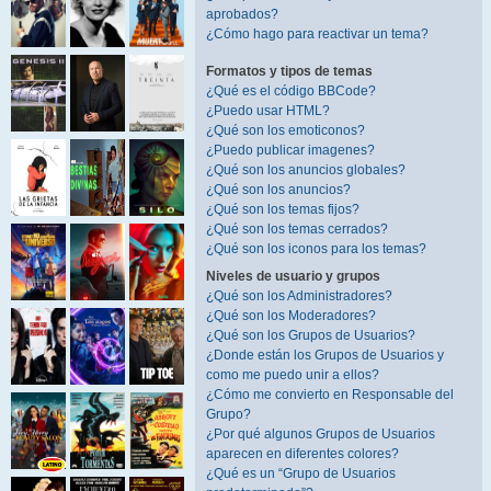
aprobados?
¿Cómo hago para reactivar un tema?
Formatos y tipos de temas
¿Qué es el código BBCode?
¿Puedo usar HTML?
¿Qué son los emoticonos?
¿Puedo publicar imagenes?
¿Qué son los anuncios globales?
¿Qué son los anuncios?
¿Qué son los temas fijos?
¿Qué son los temas cerrados?
¿Qué son los iconos para los temas?
Niveles de usuario y grupos
¿Qué son los Administradores?
¿Qué son los Moderadores?
¿Qué son los Grupos de Usuarios?
¿Donde están los Grupos de Usuarios y
como me puedo unir a ellos?
¿Cómo me convierto en Responsable del
Grupo?
¿Por qué algunos Grupos de Usuarios
aparecen en diferentes colores?
¿Qué es un “Grupo de Usuarios