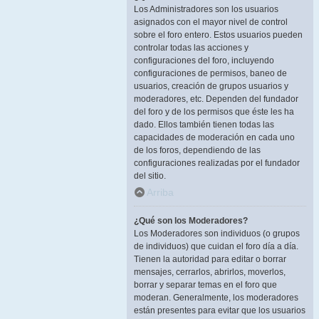
Los Administradores son los usuarios
asignados con el mayor nivel de control
sobre el foro entero. Estos usuarios pueden
controlar todas las acciones y
configuraciones del foro, incluyendo
configuraciones de permisos, baneo de
usuarios, creación de grupos usuarios y
moderadores, etc. Dependen del fundador
del foro y de los permisos que éste les ha
dado. Ellos también tienen todas las
capacidades de moderación en cada uno
de los foros, dependiendo de las
configuraciones realizadas por el fundador
del sitio.
Arriba
¿Qué son los Moderadores?
Los Moderadores son individuos (o grupos
de individuos) que cuidan el foro día a día.
Tienen la autoridad para editar o borrar
mensajes, cerrarlos, abrirlos, moverlos,
borrar y separar temas en el foro que
moderan. Generalmente, los moderadores
están presentes para evitar que los usuarios