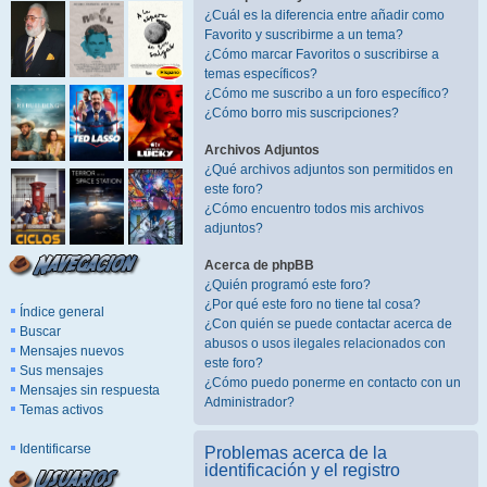
¿Cuál es la diferencia entre añadir como
Favorito y suscribirme a un tema?
¿Cómo marcar Favoritos o suscribirse a
temas específicos?
¿Cómo me suscribo a un foro específico?
¿Cómo borro mis suscripciones?
Archivos Adjuntos
¿Qué archivos adjuntos son permitidos en
este foro?
¿Cómo encuentro todos mis archivos
adjuntos?
Acerca de phpBB
¿Quién programó este foro?
¿Por qué este foro no tiene tal cosa?
Índice general
¿Con quién se puede contactar acerca de
Buscar
abusos o usos ilegales relacionados con
Mensajes nuevos
este foro?
Sus mensajes
¿Cómo puedo ponerme en contacto con un
Mensajes sin respuesta
Administrador?
Temas activos
Identificarse
Problemas acerca de la
identificación y el registro