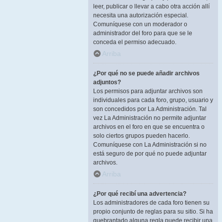
leer, publicar o llevar a cabo otra acción allí
necesita una autorización especial.
Comuníquese con un moderador o
administrador del foro para que se le
conceda el permiso adecuado.
Arriba
¿Por qué no se puede añadir archivos
adjuntos?
Los permisos para adjuntar archivos son
individuales para cada foro, grupo, usuario y
son concedidos por La Administración. Tal
vez La Administración no permite adjuntar
archivos en el foro en que se encuentra o
solo ciertos grupos pueden hacerlo.
Comuníquese con La Administración si no
está seguro de por qué no puede adjuntar
archivos.
Arriba
¿Por qué recibí una advertencia?
Los administradores de cada foro tienen su
propio conjunto de reglas para su sitio. Si ha
quebrantado alguna regla puede recibir una