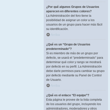
¿Por qué algunos Grupos de Usuarios
aparecen en diferentes colores?
La Administración del foro tiene la
posibilidad de asignar un color a los
usuarios de un grupo para hacer más fácil
su identificación.
Arriba
¿Qué es un “Grupo de Usuarios
predeterminado”?
Si es miembro de más de un grupo por
defecto, se usará el “predeterminado” para
determinar qué color y rango se mostrará
por defecto en su perfil. La Administración
debe darle permisos para cambiar su grupo
por defecto mediante su Panel de Control
de Usuario.
Arriba
¿Qué es el enlace “El equipo”?
Esta página le provee de la lista completa
de los usuarios del grupo, incluyendo los
administradores, moderadores y otros