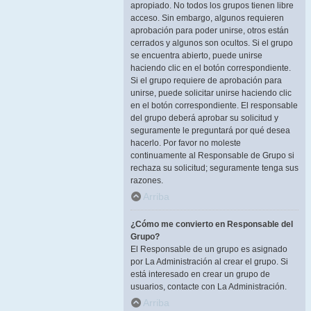
apropiado. No todos los grupos tienen libre
acceso. Sin embargo, algunos requieren
aprobación para poder unirse, otros están
cerrados y algunos son ocultos. Si el grupo
se encuentra abierto, puede unirse
haciendo clic en el botón correspondiente.
Si el grupo requiere de aprobación para
unirse, puede solicitar unirse haciendo clic
en el botón correspondiente. El responsable
del grupo deberá aprobar su solicitud y
seguramente le preguntará por qué desea
hacerlo. Por favor no moleste
continuamente al Responsable de Grupo si
rechaza su solicitud; seguramente tenga sus
razones.
Arriba
¿Cómo me convierto en Responsable del
Grupo?
El Responsable de un grupo es asignado
por La Administración al crear el grupo. Si
está interesado en crear un grupo de
usuarios, contacte con La Administración.
Arriba