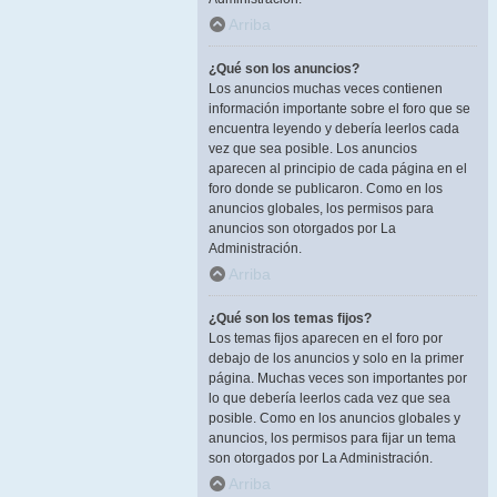
Arriba
¿Qué son los anuncios?
Los anuncios muchas veces contienen
información importante sobre el foro que se
encuentra leyendo y debería leerlos cada
vez que sea posible. Los anuncios
aparecen al principio de cada página en el
foro donde se publicaron. Como en los
anuncios globales, los permisos para
anuncios son otorgados por La
Administración.
Arriba
¿Qué son los temas fijos?
Los temas fijos aparecen en el foro por
debajo de los anuncios y solo en la primer
página. Muchas veces son importantes por
lo que debería leerlos cada vez que sea
posible. Como en los anuncios globales y
anuncios, los permisos para fijar un tema
son otorgados por La Administración.
Arriba