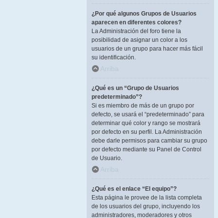
¿Por qué algunos Grupos de Usuarios
aparecen en diferentes colores?
La Administración del foro tiene la
posibilidad de asignar un color a los
usuarios de un grupo para hacer más fácil
su identificación.
Arriba
¿Qué es un “Grupo de Usuarios
predeterminado”?
Si es miembro de más de un grupo por
defecto, se usará el “predeterminado” para
determinar qué color y rango se mostrará
por defecto en su perfil. La Administración
debe darle permisos para cambiar su grupo
por defecto mediante su Panel de Control
de Usuario.
Arriba
¿Qué es el enlace “El equipo”?
Esta página le provee de la lista completa
de los usuarios del grupo, incluyendo los
administradores, moderadores y otros