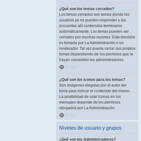
¿Qué son los temas cerrados?
Los temas cerrados son temas donde los
usuarios ya no pueden responder y las
encuestas allí contenidas terminaron
automáticamente. Los temas pueden ser
cerrados por muchas razones. Esta decisión
es tomada por La Administración o un
moderador. Tal vez pueda cerrar sus propios
temas dependiendo de los permisos que le
hayan concedido los administradores.
Arriba
¿Qué son los iconos para los temas?
Son imágenes elegidas por el autor del
tema para indicar el contenido del mismo.
La posibilidad de usar iconos en los
mensajes depende de los permisos
otorgados por La Administración.
Arriba
Niveles de usuario y grupos
¿Qué son los Administradores?