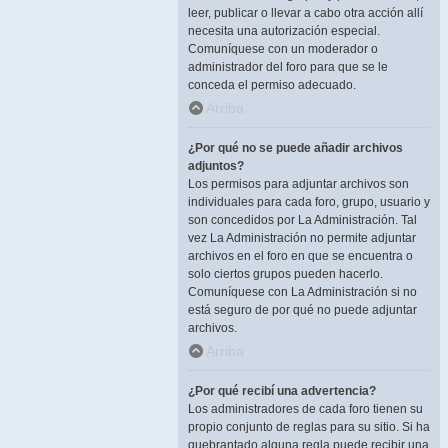
leer, publicar o llevar a cabo otra acción allí
necesita una autorización especial.
Comuníquese con un moderador o
administrador del foro para que se le
conceda el permiso adecuado.
Arriba
¿Por qué no se puede añadir archivos
adjuntos?
Los permisos para adjuntar archivos son
individuales para cada foro, grupo, usuario y
son concedidos por La Administración. Tal
vez La Administración no permite adjuntar
archivos en el foro en que se encuentra o
solo ciertos grupos pueden hacerlo.
Comuníquese con La Administración si no
está seguro de por qué no puede adjuntar
archivos.
Arriba
¿Por qué recibí una advertencia?
Los administradores de cada foro tienen su
propio conjunto de reglas para su sitio. Si ha
quebrantado alguna regla puede recibir una