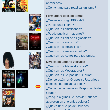
aprobados?
¿Cómo hago para reactivar un tema?
Formatos y tipos de temas
¿Qué es el código BBCode?
¿Puedo usar HTML?
¿Qué son los emoticonos?
¿Puedo publicar imagenes?
¿Qué son los anuncios globales?
¿Qué son los anuncios?
¿Qué son los temas fijos?
¿Qué son los temas cerrados?
¿Qué son los iconos para los temas?
Niveles de usuario y grupos
¿Qué son los Administradores?
¿Qué son los Moderadores?
¿Qué son los Grupos de Usuarios?
¿Donde están los Grupos de Usuarios y
como me puedo unir a ellos?
¿Cómo me convierto en Responsable del
Grupo?
¿Por qué algunos Grupos de Usuarios
aparecen en diferentes colores?
¿Qué es un “Grupo de Usuarios