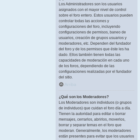
Los Administradores son los usuarios
asignados con el mayor nivel de control
sobre el foro entero. Estos usuarios pueden
controlar todas las acciones y
configuraciones del foro, incluyendo
configuraciones de permisos, baneo de
usuarios, creación de grupos usuarios y
moderadores, etc. Dependen del fundador
del foro y de los permisos que éste les ha
dado. Ellos también tienen todas las
capacidades de moderación en cada uno
de los foros, dependiendo de las
configuraciones realizadas por el fundador
del sitio.
Arriba
¿Qué son los Moderadores?
Los Moderadores son individuos (o grupos
de individuos) que cuidan el foro día a día.
Tienen la autoridad para editar o borrar
mensajes, cerrarlos, abrirlos, moverlos,
borrar y separar temas en el foro que
moderan. Generalmente, los moderadores
están presentes para evitar que los usuarios