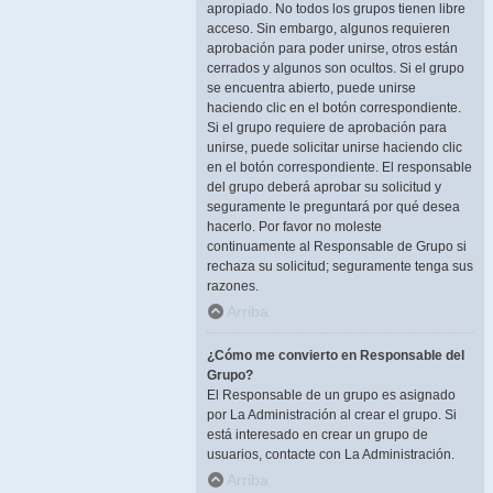
apropiado. No todos los grupos tienen libre
acceso. Sin embargo, algunos requieren
aprobación para poder unirse, otros están
cerrados y algunos son ocultos. Si el grupo
se encuentra abierto, puede unirse
haciendo clic en el botón correspondiente.
Si el grupo requiere de aprobación para
unirse, puede solicitar unirse haciendo clic
en el botón correspondiente. El responsable
del grupo deberá aprobar su solicitud y
seguramente le preguntará por qué desea
hacerlo. Por favor no moleste
continuamente al Responsable de Grupo si
rechaza su solicitud; seguramente tenga sus
razones.
Arriba
¿Cómo me convierto en Responsable del
Grupo?
El Responsable de un grupo es asignado
por La Administración al crear el grupo. Si
está interesado en crear un grupo de
usuarios, contacte con La Administración.
Arriba