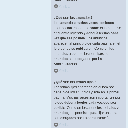
Arriba
¿Qué son los anuncios?
Los anuncios muchas veces contienen
información importante sobre el foro que se
encuentra leyendo y debería leerlos cada
vez que sea posible. Los anuncios
aparecen al principio de cada página en el
foro donde se publicaron. Como en los
anuncios globales, los permisos para
anuncios son otorgados por La
Administración.
Arriba
¿Qué son los temas fijos?
Los temas fijos aparecen en el foro por
debajo de los anuncios y solo en la primer
página. Muchas veces son importantes por
lo que debería leerlos cada vez que sea
posible. Como en los anuncios globales y
anuncios, los permisos para fijar un tema
son otorgados por La Administración.
Arriba