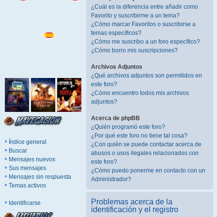
¿Cuál es la diferencia entre añadir como
Favorito y suscribirme a un tema?
¿Cómo marcar Favoritos o suscribirse a
temas específicos?
¿Cómo me suscribo a un foro específico?
¿Cómo borro mis suscripciones?
Archivos Adjuntos
¿Qué archivos adjuntos son permitidos en
este foro?
¿Cómo encuentro todos mis archivos
adjuntos?
Acerca de phpBB
¿Quién programó este foro?
¿Por qué este foro no tiene tal cosa?
Índice general
¿Con quién se puede contactar acerca de
Buscar
abusos o usos ilegales relacionados con
Mensajes nuevos
este foro?
Sus mensajes
¿Cómo puedo ponerme en contacto con un
Mensajes sin respuesta
Administrador?
Temas activos
Problemas acerca de la
Identificarse
identificación y el registro