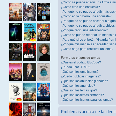
¿Cómo se puede añadir una firma a m
¿Cómo creo una encuesta?
¿Por qué no se puede añadir más opci
¿Cómo edito o borro una encuesta?
¿Por qué no se puede acceder a algún
¿Por qué no se puede añadir archivos 
¿Por qué recibí una advertencia?
¿Cómo se puede reportar un mensaje 
¿Para qué sirve el botón “Guardar” en 
¿Por qué mis mensajes necesitan ser
¿Cómo hago para reactivar un tema?
Formatos y tipos de temas
¿Qué es el código BBCode?
¿Puedo usar HTML?
¿Qué son los emoticonos?
¿Puedo publicar imagenes?
¿Qué son los anuncios globales?
¿Qué son los anuncios?
¿Qué son los temas fijos?
¿Qué son los temas cerrados?
¿Qué son los iconos para los temas?
Problemas acerca de la identif