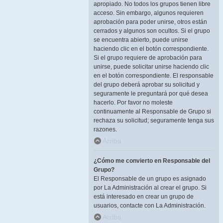
apropiado. No todos los grupos tienen libre
acceso. Sin embargo, algunos requieren
aprobación para poder unirse, otros están
cerrados y algunos son ocultos. Si el grupo
se encuentra abierto, puede unirse
haciendo clic en el botón correspondiente.
Si el grupo requiere de aprobación para
unirse, puede solicitar unirse haciendo clic
en el botón correspondiente. El responsable
del grupo deberá aprobar su solicitud y
seguramente le preguntará por qué desea
hacerlo. Por favor no moleste
continuamente al Responsable de Grupo si
rechaza su solicitud; seguramente tenga sus
razones.
Arriba
¿Cómo me convierto en Responsable del
Grupo?
El Responsable de un grupo es asignado
por La Administración al crear el grupo. Si
está interesado en crear un grupo de
usuarios, contacte con La Administración.
Arriba