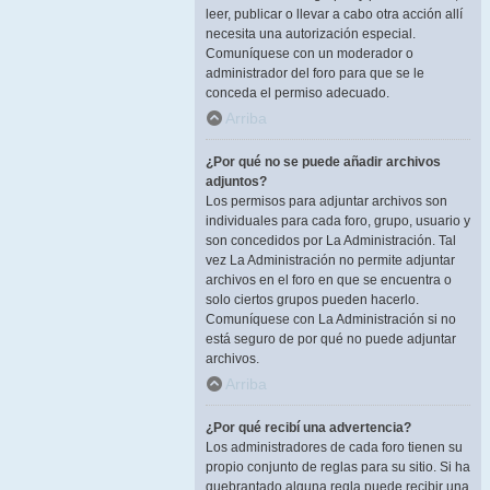
leer, publicar o llevar a cabo otra acción allí
necesita una autorización especial.
Comuníquese con un moderador o
administrador del foro para que se le
conceda el permiso adecuado.
Arriba
¿Por qué no se puede añadir archivos
adjuntos?
Los permisos para adjuntar archivos son
individuales para cada foro, grupo, usuario y
son concedidos por La Administración. Tal
vez La Administración no permite adjuntar
archivos en el foro en que se encuentra o
solo ciertos grupos pueden hacerlo.
Comuníquese con La Administración si no
está seguro de por qué no puede adjuntar
archivos.
Arriba
¿Por qué recibí una advertencia?
Los administradores de cada foro tienen su
propio conjunto de reglas para su sitio. Si ha
quebrantado alguna regla puede recibir una