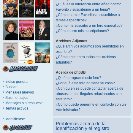
¿Cuál es la diferencia entre añadir como
Favorito y suscribirme a un tema?
¿Cómo marcar Favoritos o suscribirse a
temas específicos?
¿Cómo me suscribo a un foro específico?
¿Cómo borro mis suscripciones?
Archivos Adjuntos
¿Qué archivos adjuntos son permitidos en
este foro?
¿Cómo encuentro todos mis archivos
adjuntos?
Acerca de phpBB
¿Quién programó este foro?
Índice general
¿Por qué este foro no tiene tal cosa?
Buscar
¿Con quién se puede contactar acerca de
Mensajes nuevos
abusos o usos ilegales relacionados con
Sus mensajes
este foro?
Mensajes sin respuesta
¿Cómo puedo ponerme en contacto con un
Temas activos
Administrador?
Identificarse
Problemas acerca de la
identificación y el registro