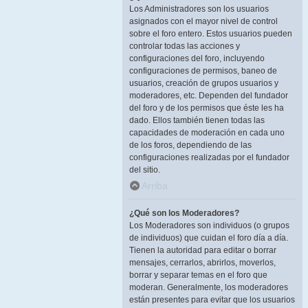
Los Administradores son los usuarios
asignados con el mayor nivel de control
sobre el foro entero. Estos usuarios pueden
controlar todas las acciones y
configuraciones del foro, incluyendo
configuraciones de permisos, baneo de
usuarios, creación de grupos usuarios y
moderadores, etc. Dependen del fundador
del foro y de los permisos que éste les ha
dado. Ellos también tienen todas las
capacidades de moderación en cada uno
de los foros, dependiendo de las
configuraciones realizadas por el fundador
del sitio.
Arriba
¿Qué son los Moderadores?
Los Moderadores son individuos (o grupos
de individuos) que cuidan el foro día a día.
Tienen la autoridad para editar o borrar
mensajes, cerrarlos, abrirlos, moverlos,
borrar y separar temas en el foro que
moderan. Generalmente, los moderadores
están presentes para evitar que los usuarios