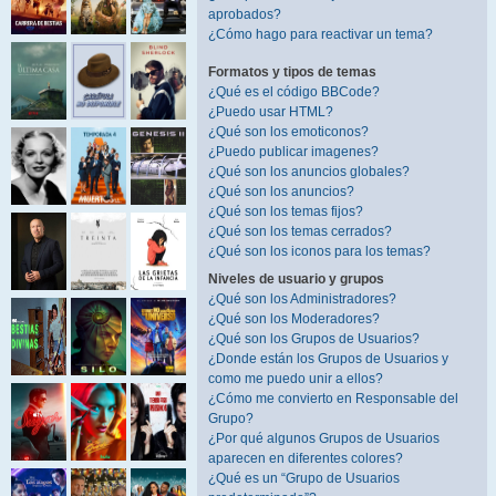
aprobados?
¿Cómo hago para reactivar un tema?
Formatos y tipos de temas
¿Qué es el código BBCode?
¿Puedo usar HTML?
¿Qué son los emoticonos?
¿Puedo publicar imagenes?
¿Qué son los anuncios globales?
¿Qué son los anuncios?
¿Qué son los temas fijos?
¿Qué son los temas cerrados?
¿Qué son los iconos para los temas?
Niveles de usuario y grupos
¿Qué son los Administradores?
¿Qué son los Moderadores?
¿Qué son los Grupos de Usuarios?
¿Donde están los Grupos de Usuarios y
como me puedo unir a ellos?
¿Cómo me convierto en Responsable del
Grupo?
¿Por qué algunos Grupos de Usuarios
aparecen en diferentes colores?
¿Qué es un “Grupo de Usuarios