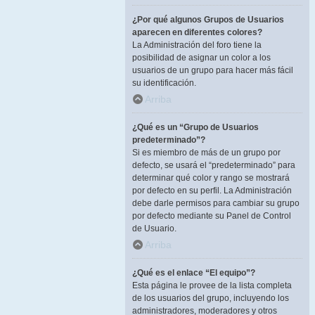
¿Por qué algunos Grupos de Usuarios
aparecen en diferentes colores?
La Administración del foro tiene la
posibilidad de asignar un color a los
usuarios de un grupo para hacer más fácil
su identificación.
Arriba
¿Qué es un “Grupo de Usuarios
predeterminado”?
Si es miembro de más de un grupo por
defecto, se usará el “predeterminado” para
determinar qué color y rango se mostrará
por defecto en su perfil. La Administración
debe darle permisos para cambiar su grupo
por defecto mediante su Panel de Control
de Usuario.
Arriba
¿Qué es el enlace “El equipo”?
Esta página le provee de la lista completa
de los usuarios del grupo, incluyendo los
administradores, moderadores y otros