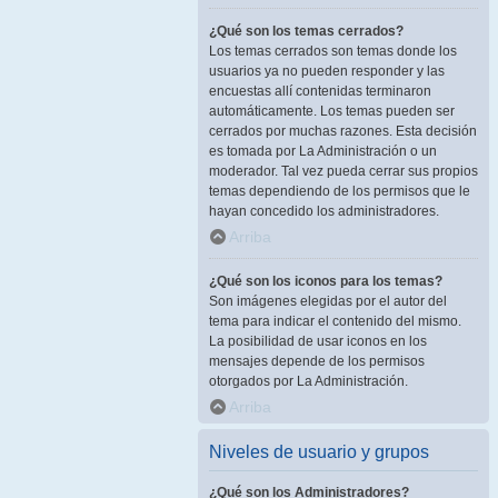
¿Qué son los temas cerrados?
Los temas cerrados son temas donde los
usuarios ya no pueden responder y las
encuestas allí contenidas terminaron
automáticamente. Los temas pueden ser
cerrados por muchas razones. Esta decisión
es tomada por La Administración o un
moderador. Tal vez pueda cerrar sus propios
temas dependiendo de los permisos que le
hayan concedido los administradores.
Arriba
¿Qué son los iconos para los temas?
Son imágenes elegidas por el autor del
tema para indicar el contenido del mismo.
La posibilidad de usar iconos en los
mensajes depende de los permisos
otorgados por La Administración.
Arriba
Niveles de usuario y grupos
¿Qué son los Administradores?