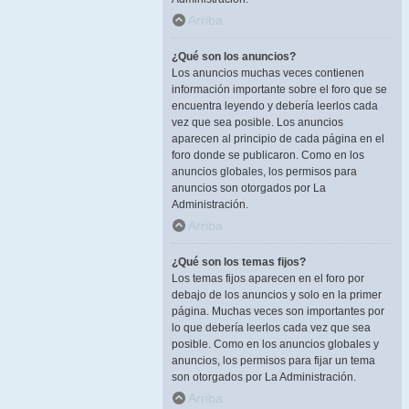
Arriba
¿Qué son los anuncios?
Los anuncios muchas veces contienen
información importante sobre el foro que se
encuentra leyendo y debería leerlos cada
vez que sea posible. Los anuncios
aparecen al principio de cada página en el
foro donde se publicaron. Como en los
anuncios globales, los permisos para
anuncios son otorgados por La
Administración.
Arriba
¿Qué son los temas fijos?
Los temas fijos aparecen en el foro por
debajo de los anuncios y solo en la primer
página. Muchas veces son importantes por
lo que debería leerlos cada vez que sea
posible. Como en los anuncios globales y
anuncios, los permisos para fijar un tema
son otorgados por La Administración.
Arriba