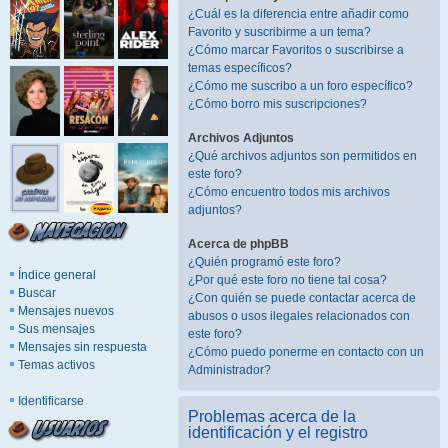
¿Cuál es la diferencia entre añadir como
Favorito y suscribirme a un tema?
¿Cómo marcar Favoritos o suscribirse a
temas específicos?
¿Cómo me suscribo a un foro específico?
¿Cómo borro mis suscripciones?
Archivos Adjuntos
¿Qué archivos adjuntos son permitidos en
este foro?
¿Cómo encuentro todos mis archivos
adjuntos?
Acerca de phpBB
¿Quién programó este foro?
Índice general
¿Por qué este foro no tiene tal cosa?
Buscar
¿Con quién se puede contactar acerca de
Mensajes nuevos
abusos o usos ilegales relacionados con
Sus mensajes
este foro?
Mensajes sin respuesta
¿Cómo puedo ponerme en contacto con un
Temas activos
Administrador?
Identificarse
Problemas acerca de la
identificación y el registro