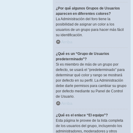
¿Por qué algunos Grupos de Usuarios
aparecen en diferentes colores?
La Administración del foro tiene la
posibilidad de asignar un color a los
usuarios de un grupo para hacer más fácil
su identificación.
Arriba
¿Qué es un “Grupo de Usuarios
predeterminado”?
Si es miembro de más de un grupo por
defecto, se usará el “predeterminado” para
determinar qué color y rango se mostrará
por defecto en su perfil. La Administración
debe darle permisos para cambiar su grupo
por defecto mediante su Panel de Control
de Usuario.
Arriba
¿Qué es el enlace “El equipo”?
Esta página le provee de la lista completa
de los usuarios del grupo, incluyendo los
administradores, moderadores y otros