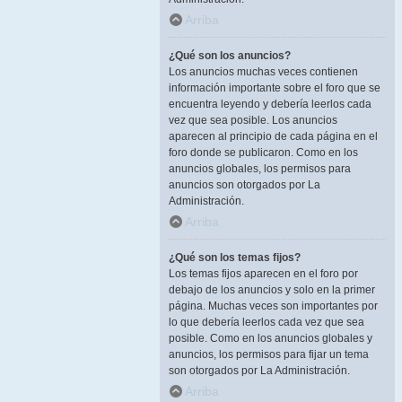
Arriba
¿Qué son los anuncios?
Los anuncios muchas veces contienen
información importante sobre el foro que se
encuentra leyendo y debería leerlos cada
vez que sea posible. Los anuncios
aparecen al principio de cada página en el
foro donde se publicaron. Como en los
anuncios globales, los permisos para
anuncios son otorgados por La
Administración.
Arriba
¿Qué son los temas fijos?
Los temas fijos aparecen en el foro por
debajo de los anuncios y solo en la primer
página. Muchas veces son importantes por
lo que debería leerlos cada vez que sea
posible. Como en los anuncios globales y
anuncios, los permisos para fijar un tema
son otorgados por La Administración.
Arriba