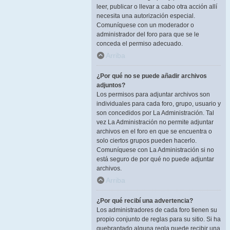
leer, publicar o llevar a cabo otra acción allí
necesita una autorización especial.
Comuníquese con un moderador o
administrador del foro para que se le
conceda el permiso adecuado.
Arriba
¿Por qué no se puede añadir archivos
adjuntos?
Los permisos para adjuntar archivos son
individuales para cada foro, grupo, usuario y
son concedidos por La Administración. Tal
vez La Administración no permite adjuntar
archivos en el foro en que se encuentra o
solo ciertos grupos pueden hacerlo.
Comuníquese con La Administración si no
está seguro de por qué no puede adjuntar
archivos.
Arriba
¿Por qué recibí una advertencia?
Los administradores de cada foro tienen su
propio conjunto de reglas para su sitio. Si ha
quebrantado alguna regla puede recibir una