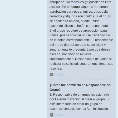
apropiado. No todos los grupos tienen libre
acceso. Sin embargo, algunos requieren
aprobación para poder unirse, otros están
cerrados y algunos son ocultos. Si el grupo
se encuentra abierto, puede unirse
haciendo clic en el botón correspondiente.
Si el grupo requiere de aprobación para
unirse, puede solicitar unirse haciendo clic
en el botón correspondiente. El responsable
del grupo deberá aprobar su solicitud y
seguramente le preguntará por qué desea
hacerlo. Por favor no moleste
continuamente al Responsable de Grupo si
rechaza su solicitud; seguramente tenga sus
razones.
Arriba
¿Cómo me convierto en Responsable del
Grupo?
El Responsable de un grupo es asignado
por La Administración al crear el grupo. Si
está interesado en crear un grupo de
usuarios, contacte con La Administración.
Arriba