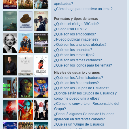
aprobados?
¿Cómo hago para reactivar un tema?
Formatos y tipos de temas
¿Qué es el código BBCode?
¿Puedo usar HTML?
¿Qué son los emoticonos?
¿Puedo publicar imagenes?
¿Qué son los anuncios globales?
¿Qué son los anuncios?
¿Qué son los temas fijos?
¿Qué son los temas cerrados?
¿Qué son los iconos para los temas?
Niveles de usuario y grupos
¿Qué son los Administradores?
¿Qué son los Moderadores?
¿Qué son los Grupos de Usuarios?
¿Donde están los Grupos de Usuarios y
como me puedo unir a ellos?
¿Cómo me convierto en Responsable del
Grupo?
¿Por qué algunos Grupos de Usuarios
aparecen en diferentes colores?
¿Qué es un “Grupo de Usuarios