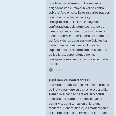
Los Administradores son los usuarios
asignados con el mayor nivel de control
sobre el foro entero. Estos usuarios pueden
controlar todas las acciones y
configuraciones del foro, incluyendo
configuraciones de permisos, baneo de
usuarios, creación de grupos usuarios y
moderadores, etc. Dependen del fundador
del foro y de los permisos que éste les ha
dado. Ellos también tienen todas las
capacidades de moderación en cada uno
de los foros, dependiendo de las
configuraciones realizadas por el fundador
del sitio.
Arriba
¿Qué son los Moderadores?
Los Moderadores son individuos (o grupos
de individuos) que cuidan el foro día a día.
Tienen la autoridad para editar o borrar
mensajes, cerrarlos, abrirlos, moverlos,
borrar y separar temas en el foro que
moderan. Generalmente, los moderadores
están presentes para evitar que los usuarios