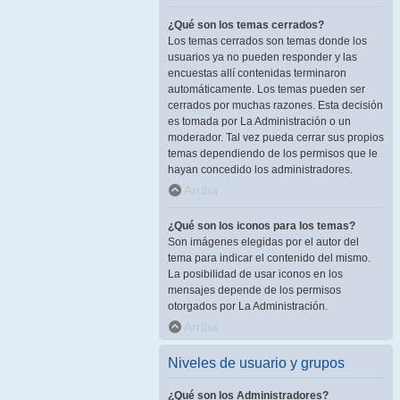
¿Qué son los temas cerrados?
Los temas cerrados son temas donde los
usuarios ya no pueden responder y las
encuestas allí contenidas terminaron
automáticamente. Los temas pueden ser
cerrados por muchas razones. Esta decisión
es tomada por La Administración o un
moderador. Tal vez pueda cerrar sus propios
temas dependiendo de los permisos que le
hayan concedido los administradores.
Arriba
¿Qué son los iconos para los temas?
Son imágenes elegidas por el autor del
tema para indicar el contenido del mismo.
La posibilidad de usar iconos en los
mensajes depende de los permisos
otorgados por La Administración.
Arriba
Niveles de usuario y grupos
¿Qué son los Administradores?