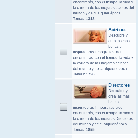
encontrarás, con el tiempo, la vida y
la carrera de los mejores actores del
mundo y de cualquier época
Temas:
1342
Actrices
Descubre y
crea las mas
bellas e
inspiradoras filmografias, aqui
encontrarás, con el tiempo, la vida y
la carrera de las mejores actrices
del mundo y de cualquier época
Temas:
1756
Directores
Descubre y
crea las mas
bellas e
inspiradoras filmografias, aqui
encontrarás, con el tiempo, la vida y
la carrera de los mejores Directores
del mundo y de cualquier época
Temas:
1855