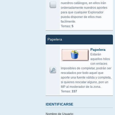
nuestros catálogos, en ellos irán
ordenadamente nuestros aportes
para que cualquier Explorador
pueda disponer de ellos mas
facilmente.
Temas:
5
Papelera
Papelera
Estarán
aquellos hilos
con enlaces
imposibles de completar, podrán ser
rescatados por todo aquel que
aporte una fuente válida y completa,
si quieres rescatar alguno, pon un
MP al moderador de la zona.
Temas:
337
IDENTIFICARSE
Nombre de Usuario: