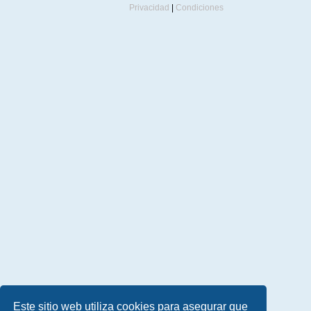
Privacidad
|
Condiciones
Este sitio web utiliza cookies para asegurar que