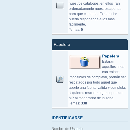
nuestros catálogos, en ellos irán
ordenadamente nuestros aportes
para que cualquier Explorador
pueda disponer de ellos mas
facilmente.
Temas:
5
Papelera
Papelera
Estarán
aquellos hilos
con enlaces
imposibles de completar, podrán ser
rescatados por todo aquel que
aporte una fuente válida y completa,
si quieres rescatar alguno, pon un
MP al moderador de la zona.
Temas:
338
IDENTIFICARSE
Nombre de Usuario: