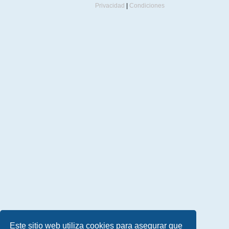
Privacidad
|
Condiciones
Este sitio web utiliza cookies para asegurar que