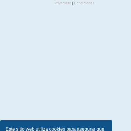
Privacidad
|
Condiciones
Este sitio web utiliza cookies para asegurar que