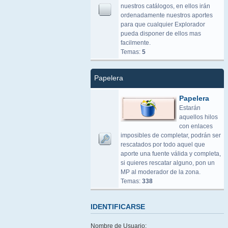
nuestros catálogos, en ellos irán
ordenadamente nuestros aportes
para que cualquier Explorador
pueda disponer de ellos mas
facilmente.
Temas:
5
Papelera
Papelera
Estarán
aquellos hilos
con enlaces
imposibles de completar, podrán ser
rescatados por todo aquel que
aporte una fuente válida y completa,
si quieres rescatar alguno, pon un
MP al moderador de la zona.
Temas:
338
IDENTIFICARSE
Nombre de Usuario: