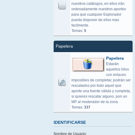
nuestros catálogos, en ellos irán
ordenadamente nuestros aportes
para que cualquier Explorador
pueda disponer de ellos mas
facilmente.
Temas:
5
Papelera
Papelera
Estarán
aquellos hilos
con enlaces
imposibles de completar, podrán ser
rescatados por todo aquel que
aporte una fuente válida y completa,
si quieres rescatar alguno, pon un
MP al moderador de la zona.
Temas:
337
IDENTIFICARSE
Nombre de Usuario: