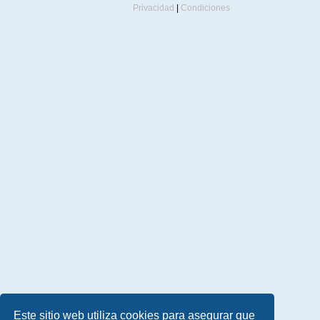
Privacidad
|
Condiciones
Este sitio web utiliza cookies para asegurar que