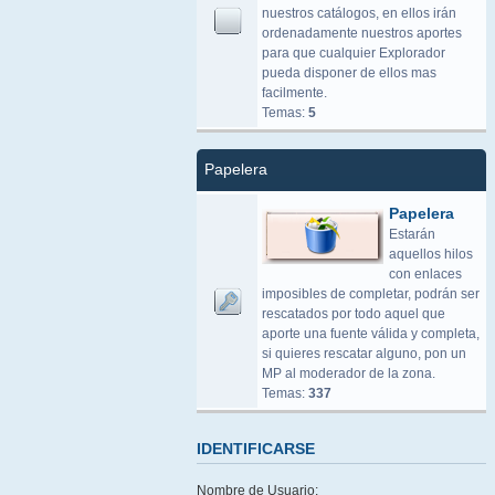
nuestros catálogos, en ellos irán
ordenadamente nuestros aportes
para que cualquier Explorador
pueda disponer de ellos mas
facilmente.
Temas:
5
Papelera
Papelera
Estarán
aquellos hilos
con enlaces
imposibles de completar, podrán ser
rescatados por todo aquel que
aporte una fuente válida y completa,
si quieres rescatar alguno, pon un
MP al moderador de la zona.
Temas:
337
IDENTIFICARSE
Nombre de Usuario: