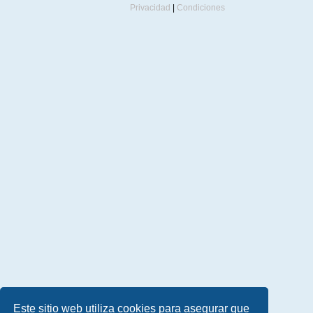
Privacidad
|
Condiciones
Este sitio web utiliza cookies para asegurar que