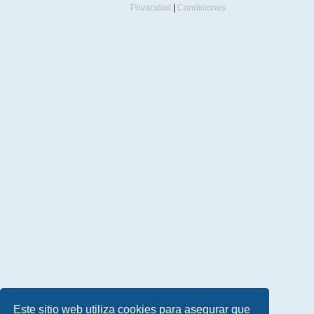
Privacidad
|
Condiciones
Este sitio web utiliza cookies para asegurar que