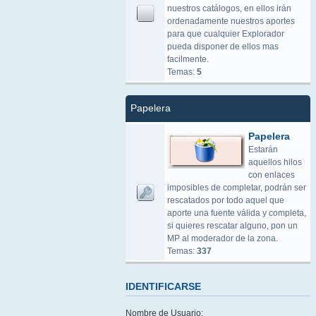
nuestros catálogos, en ellos irán
ordenadamente nuestros aportes
para que cualquier Explorador
pueda disponer de ellos mas
facilmente.
Temas:
5
Papelera
Papelera
Estarán
aquellos hilos
con enlaces
imposibles de completar, podrán ser
rescatados por todo aquel que
aporte una fuente válida y completa,
si quieres rescatar alguno, pon un
MP al moderador de la zona.
Temas:
337
IDENTIFICARSE
Nombre de Usuario: