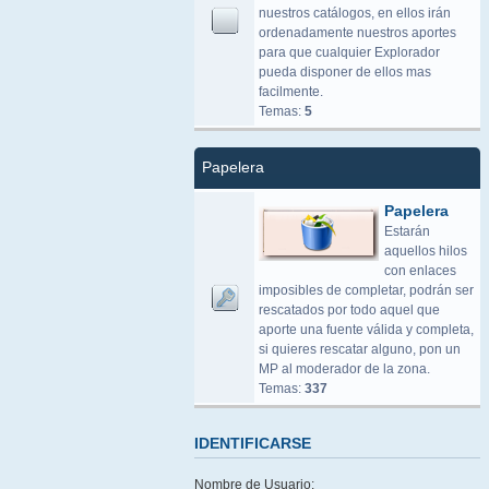
nuestros catálogos, en ellos irán
ordenadamente nuestros aportes
para que cualquier Explorador
pueda disponer de ellos mas
facilmente.
Temas:
5
Papelera
Papelera
Estarán
aquellos hilos
con enlaces
imposibles de completar, podrán ser
rescatados por todo aquel que
aporte una fuente válida y completa,
si quieres rescatar alguno, pon un
MP al moderador de la zona.
Temas:
337
IDENTIFICARSE
Nombre de Usuario: