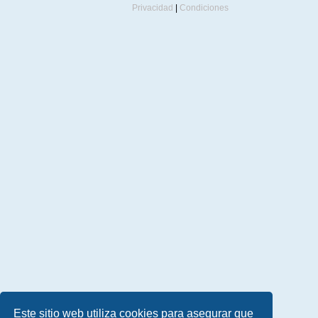
Privacidad
|
Condiciones
Este sitio web utiliza cookies para asegurar que