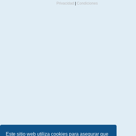
Privacidad
|
Condiciones
Este sitio web utiliza cookies para asegurar que