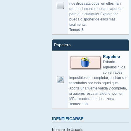
nuestros catálogos, en ellos irán
ordenadamente nuestros aportes
para que cualquier Explorador
pueda disponer de ellos mas
facilmente.
Temas:
5
Papelera
Papelera
Estarán
aquellos hilos
con enlaces
imposibles de completar, podrán ser
rescatados por todo aquel que
aporte una fuente válida y completa,
si quieres rescatar alguno, pon un
MP al moderador de la zona.
Temas:
338
IDENTIFICARSE
Nombre de Usuario: