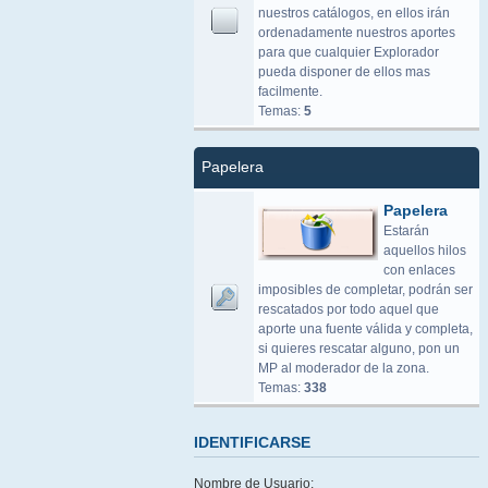
nuestros catálogos, en ellos irán
ordenadamente nuestros aportes
para que cualquier Explorador
pueda disponer de ellos mas
facilmente.
Temas:
5
Papelera
Papelera
Estarán
aquellos hilos
con enlaces
imposibles de completar, podrán ser
rescatados por todo aquel que
aporte una fuente válida y completa,
si quieres rescatar alguno, pon un
MP al moderador de la zona.
Temas:
338
IDENTIFICARSE
Nombre de Usuario: