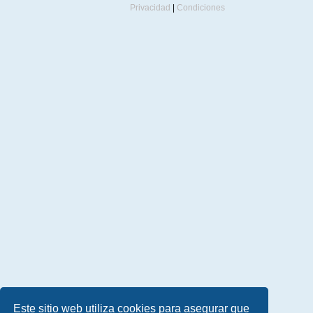
Privacidad
|
Condiciones
Este sitio web utiliza cookies para asegurar que