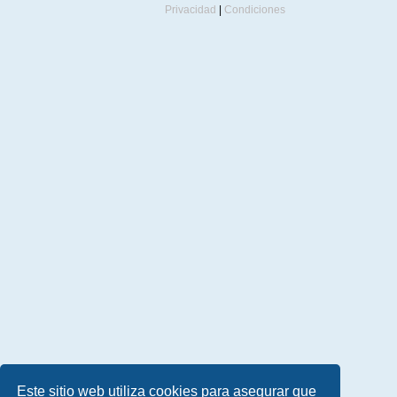
Privacidad
|
Condiciones
Este sitio web utiliza cookies para asegurar que