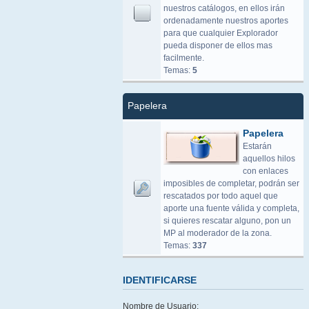
nuestros catálogos, en ellos irán
ordenadamente nuestros aportes
para que cualquier Explorador
pueda disponer de ellos mas
facilmente.
Temas:
5
Papelera
Papelera
Estarán
aquellos hilos
con enlaces
imposibles de completar, podrán ser
rescatados por todo aquel que
aporte una fuente válida y completa,
si quieres rescatar alguno, pon un
MP al moderador de la zona.
Temas:
337
IDENTIFICARSE
Nombre de Usuario: