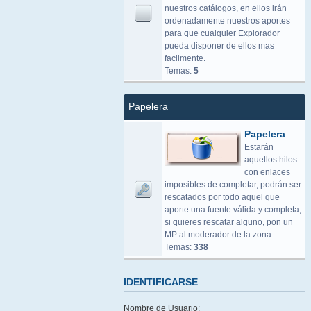
nuestros catálogos, en ellos irán
ordenadamente nuestros aportes
para que cualquier Explorador
pueda disponer de ellos mas
facilmente.
Temas:
5
Papelera
Papelera
Estarán
aquellos hilos
con enlaces
imposibles de completar, podrán ser
rescatados por todo aquel que
aporte una fuente válida y completa,
si quieres rescatar alguno, pon un
MP al moderador de la zona.
Temas:
338
IDENTIFICARSE
Nombre de Usuario: