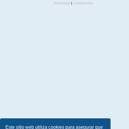
Privacidad
|
Condiciones
Este sitio web utiliza cookies para asegurar que