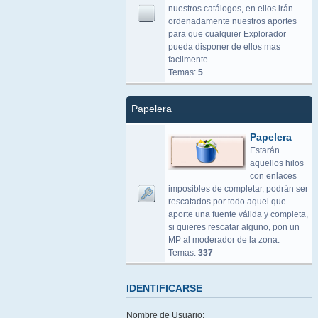
nuestros catálogos, en ellos irán
ordenadamente nuestros aportes
para que cualquier Explorador
pueda disponer de ellos mas
facilmente.
Temas:
5
Papelera
Papelera
Estarán
aquellos hilos
con enlaces
imposibles de completar, podrán ser
rescatados por todo aquel que
aporte una fuente válida y completa,
si quieres rescatar alguno, pon un
MP al moderador de la zona.
Temas:
337
IDENTIFICARSE
Nombre de Usuario: