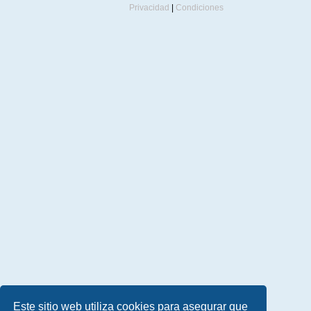
Privacidad
|
Condiciones
Este sitio web utiliza cookies para asegurar que