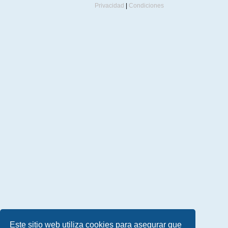
Privacidad
|
Condiciones
Este sitio web utiliza cookies para asegurar que