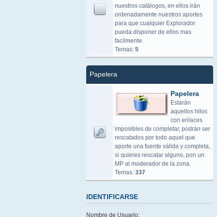
nuestros catálogos, en ellos irán
ordenadamente nuestros aportes
para que cualquier Explorador
pueda disponer de ellos mas
facilmente.
Temas:
5
Papelera
Papelera
Estarán
aquellos hilos
con enlaces
imposibles de completar, podrán ser
rescatados por todo aquel que
aporte una fuente válida y completa,
si quieres rescatar alguno, pon un
MP al moderador de la zona.
Temas:
337
IDENTIFICARSE
Nombre de Usuario: