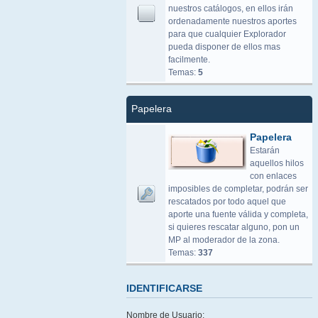
nuestros catálogos, en ellos irán
ordenadamente nuestros aportes
para que cualquier Explorador
pueda disponer de ellos mas
facilmente.
Temas:
5
Papelera
Papelera
Estarán
aquellos hilos
con enlaces
imposibles de completar, podrán ser
rescatados por todo aquel que
aporte una fuente válida y completa,
si quieres rescatar alguno, pon un
MP al moderador de la zona.
Temas:
337
IDENTIFICARSE
Nombre de Usuario: