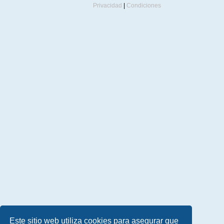
Privacidad
|
Condiciones
Este sitio web utiliza cookies para asegurar que