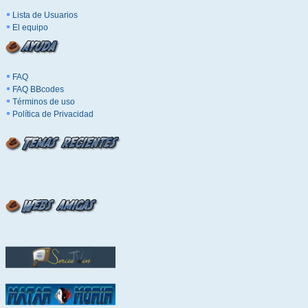
Lista de Usuarios
El equipo
FAQ
FAQ BBcodes
Términos de uso
Política de Privacidad