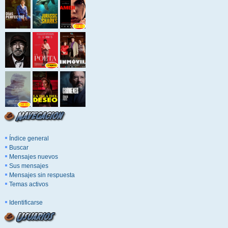
Índice general
Buscar
Mensajes nuevos
Sus mensajes
Mensajes sin respuesta
Temas activos
Identificarse