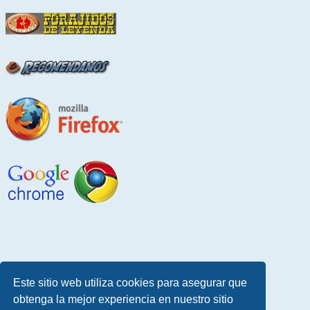
Este sitio web utiliza cookies para asegurar que
obtenga la mejor experiencia en nuestro sitio