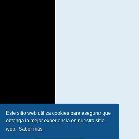
Este sitio web utiliza cookies para asegurar que
obtenga la mejor experiencia en nuestro sitio
web.
Saber más