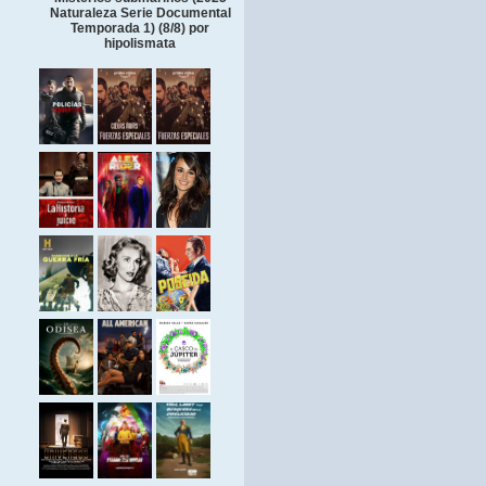
Naturaleza Serie Documental
Temporada 1) (8/8) por
hipolismata