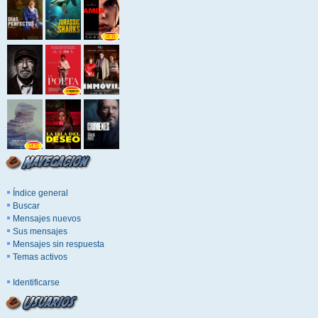
Índice general
Buscar
Mensajes nuevos
Sus mensajes
Mensajes sin respuesta
Temas activos
Identificarse