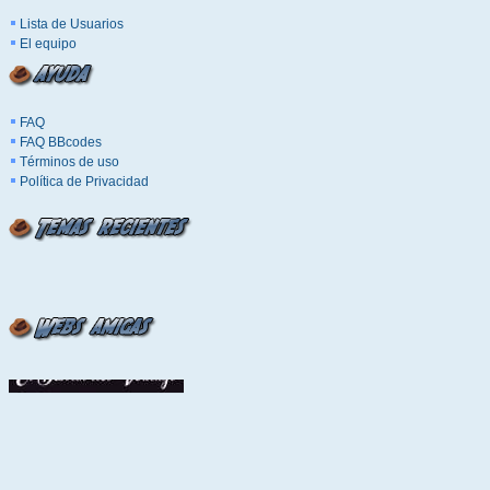
Lista de Usuarios
El equipo
FAQ
FAQ BBcodes
Términos de uso
Política de Privacidad