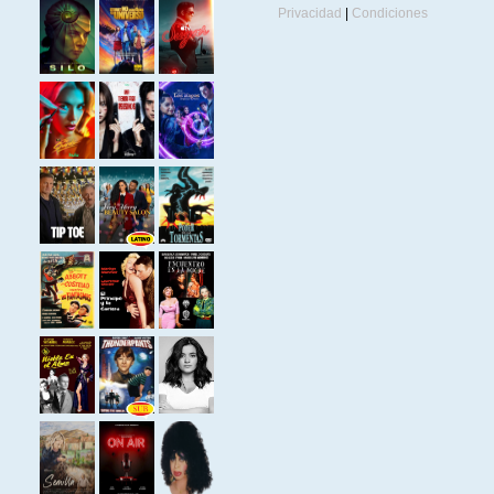
Privacidad
|
Condiciones