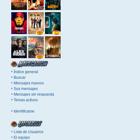
Índice general
Buscar
Mensajes nuevos
Sus mensajes
Mensajes sin respuesta
Temas activos
Identificarse
Lista de Usuarios
El equipo