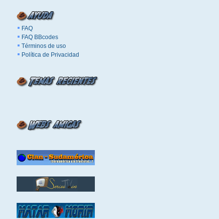
FAQ
FAQ BBcodes
Términos de uso
Política de Privacidad