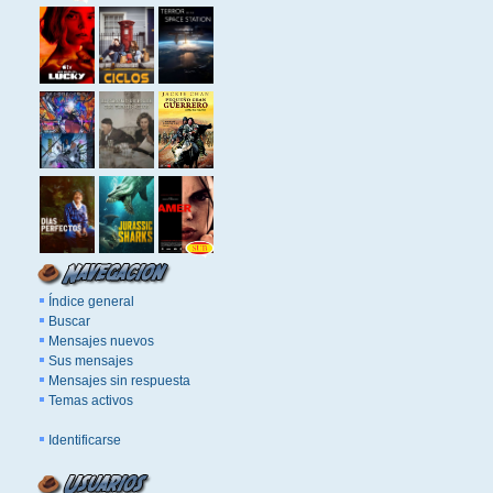
Índice general
Buscar
Mensajes nuevos
Sus mensajes
Mensajes sin respuesta
Temas activos
Identificarse