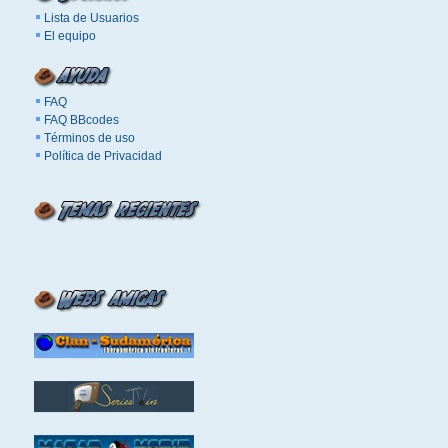
Lista de Usuarios
El equipo
FAQ
FAQ BBcodes
Términos de uso
Política de Privacidad