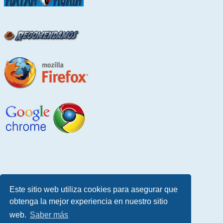
Este sitio web utiliza cookies para asegurar que
obtenga la mejor experiencia en nuestro sitio
web.
Saber más