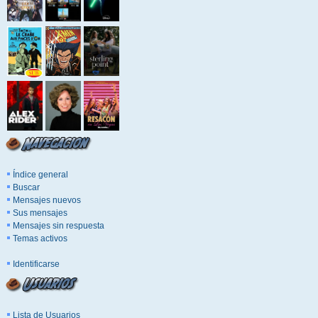
Índice general
Buscar
Mensajes nuevos
Sus mensajes
Mensajes sin respuesta
Temas activos
Identificarse
Lista de Usuarios