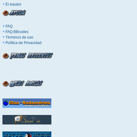
El equipo
FAQ
FAQ BBcodes
Términos de uso
Política de Privacidad