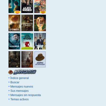
Índice general
Buscar
Mensajes nuevos
Sus mensajes
Mensajes sin respuesta
Temas activos