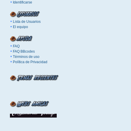
Identificarse
Lista de Usuarios
El equipo
FAQ
FAQ BBcodes
Términos de uso
Política de Privacidad