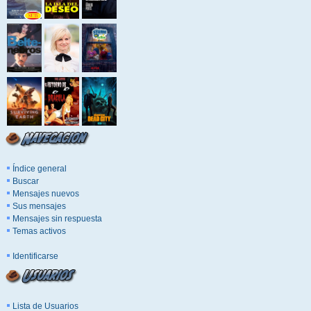
Índice general
Buscar
Mensajes nuevos
Sus mensajes
Mensajes sin respuesta
Temas activos
Identificarse
Lista de Usuarios