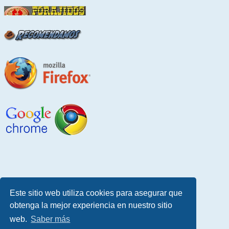
Este sitio web utiliza cookies para asegurar que
obtenga la mejor experiencia en nuestro sitio
web.
Saber más