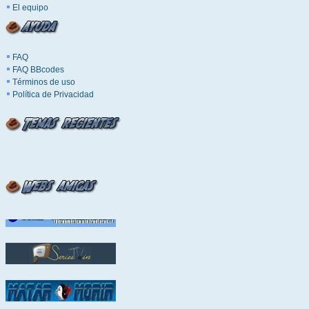
El equipo
FAQ
FAQ BBcodes
Términos de uso
Política de Privacidad