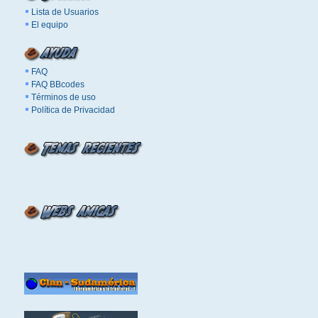
Lista de Usuarios
El equipo
FAQ
FAQ BBcodes
Términos de uso
Política de Privacidad