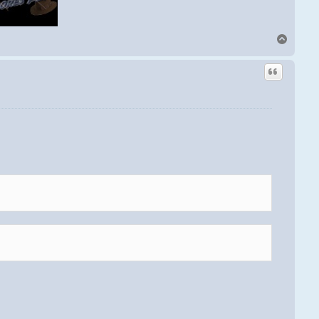
Arriba