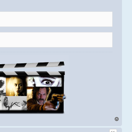
Arriba