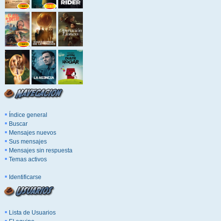
Índice general
Buscar
Mensajes nuevos
Sus mensajes
Mensajes sin respuesta
Temas activos
Identificarse
Lista de Usuarios