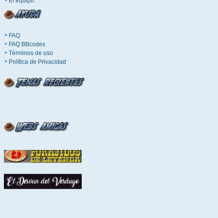
El equipo
FAQ
FAQ BBcodes
Términos de uso
Política de Privacidad