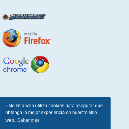
Este sitio web utiliza cookies para asegurar que
obtenga la mejor experiencia en nuestro sitio
web.
Saber más