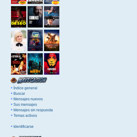
Índice general
Buscar
Mensajes nuevos
Sus mensajes
Mensajes sin respuesta
Temas activos
Identificarse