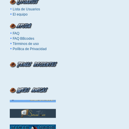
Lista de Usuarios
El equipo
FAQ
FAQ BBcodes
Términos de uso
Política de Privacidad