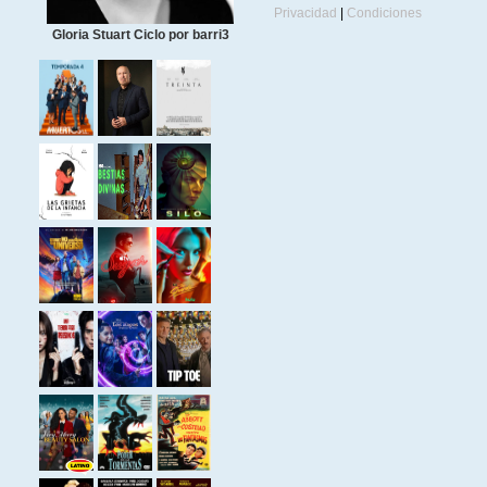
Privacidad
|
Condiciones
Gloria Stuart Ciclo por barri3