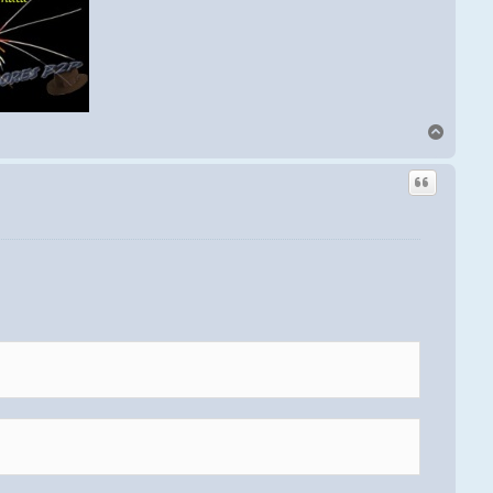
Arriba