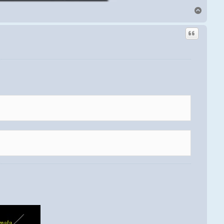
Arriba