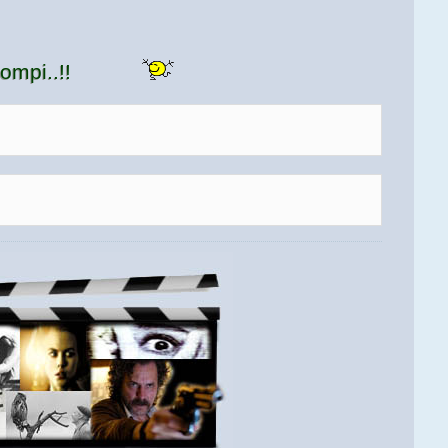
ompi..!!