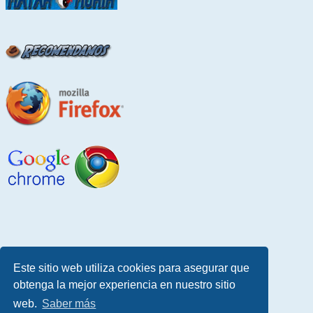
Este sitio web utiliza cookies para asegurar que
obtenga la mejor experiencia en nuestro sitio
web.
Saber más