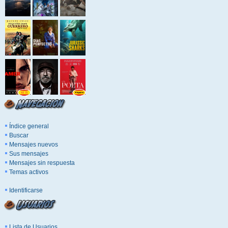
Índice general
Buscar
Mensajes nuevos
Sus mensajes
Mensajes sin respuesta
Temas activos
Identificarse
Lista de Usuarios