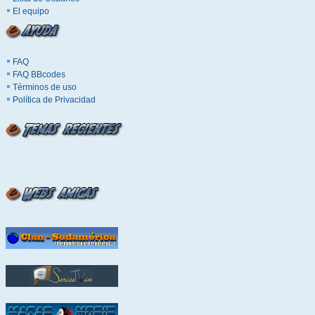
El equipo
FAQ
FAQ BBcodes
Términos de uso
Política de Privacidad