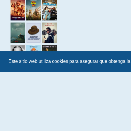
Este sitio web utiliza cookies para asegurar que obtenga la