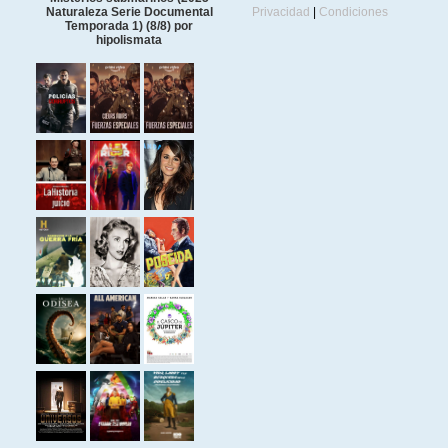
Naturaleza Serie Documental
Privacidad
|
Condiciones
Temporada 1) (8/8) por
hipolismata