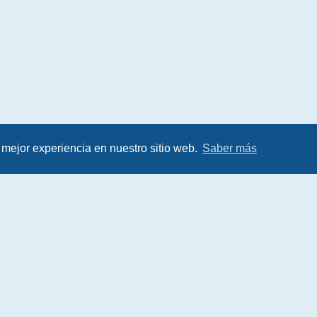
 mejor experiencia en nuestro sitio web.
Saber más