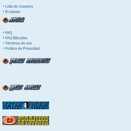
Lista de Usuarios
El equipo
FAQ
FAQ BBcodes
Términos de uso
Política de Privacidad