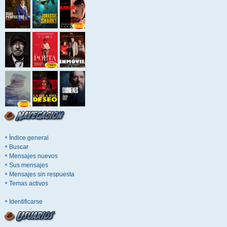
Índice general
Buscar
Mensajes nuevos
Sus mensajes
Mensajes sin respuesta
Temas activos
Identificarse