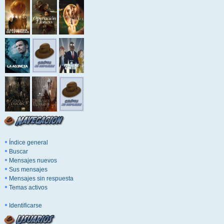
Índice general
Buscar
Mensajes nuevos
Sus mensajes
Mensajes sin respuesta
Temas activos
Identificarse