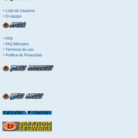
Lista de Usuarios
El equipo
FAQ
FAQ BBcodes
Términos de uso
Política de Privacidad