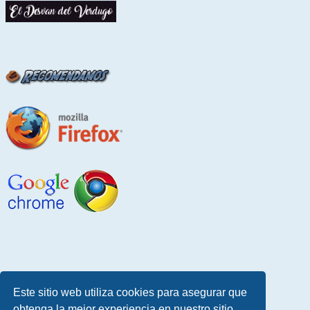
Este sitio web utiliza cookies para asegurar que
obtenga la mejor experiencia en nuestro sitio