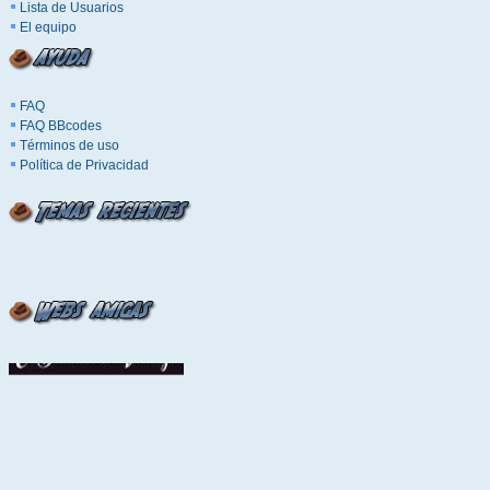
Lista de Usuarios
El equipo
FAQ
FAQ BBcodes
Términos de uso
Política de Privacidad