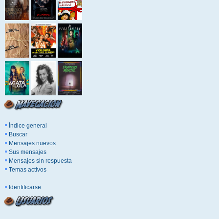
Índice general
Buscar
Mensajes nuevos
Sus mensajes
Mensajes sin respuesta
Temas activos
Identificarse