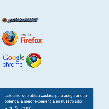
Este sitio web utiliza cookies para asegurar que
obtenga la mejor experiencia en nuestro sitio
web.
Saber más