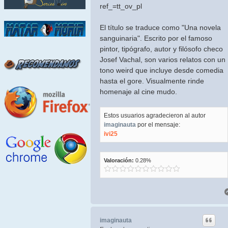
ref_=tt_ov_pl
El título se traduce como "Una novela
sanguinaria". Escrito por el famoso
pintor, tipógrafo, autor y filósofo checo
Josef Vachal, son varios relatos con un
tono weird que incluye desde comedia
hasta el gore. Visualmente rinde
homenaje al cine mudo.
Estos usuarios agradecieron al autor
imaginauta
por el mensaje:
ivi25
Valoración:
0.28%
imaginauta