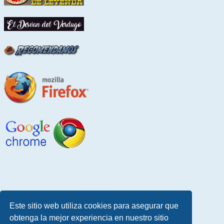
Este sitio web utiliza cookies para asegurar que
obtenga la mejor experiencia en nuestro sitio