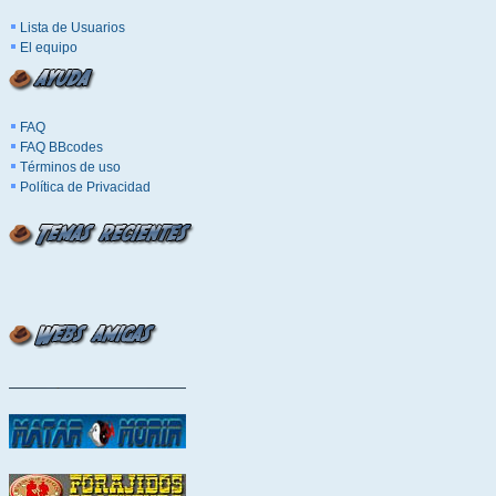
Lista de Usuarios
El equipo
FAQ
FAQ BBcodes
Términos de uso
Política de Privacidad