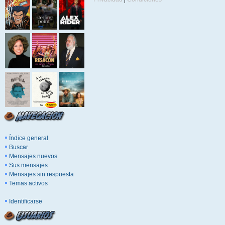
Índice general
Buscar
Mensajes nuevos
Sus mensajes
Mensajes sin respuesta
Temas activos
Identificarse