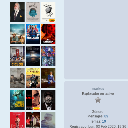
markus
Explorador en activo
Género:
Mensajes:
89
Temas:
10
Registrado:
Lun, 03 Feb 2020, 19:36