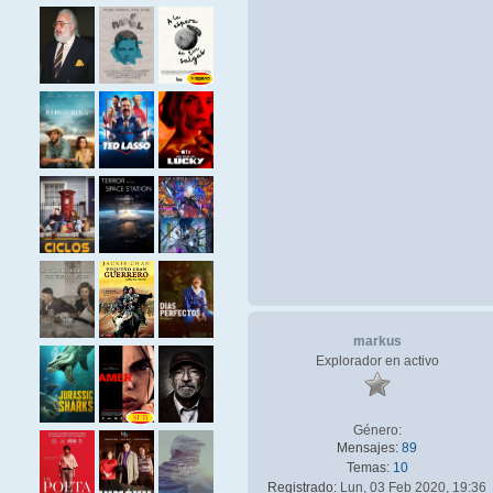
markus
Explorador en activo
Género:
Mensajes:
89
Temas:
10
Registrado:
Lun, 03 Feb 2020, 19:36