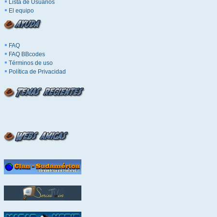
Lista de Usuarios
El equipo
FAQ
FAQ BBcodes
Términos de uso
Política de Privacidad