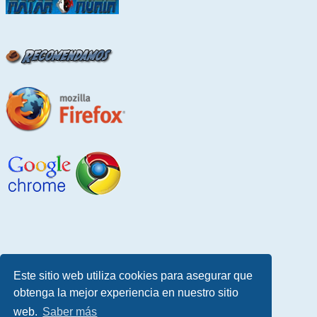
Este sitio web utiliza cookies para asegurar que
obtenga la mejor experiencia en nuestro sitio
web.
Saber más