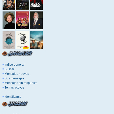
Índice general
Buscar
Mensajes nuevos
Sus mensajes
Mensajes sin respuesta
Temas activos
Identificarse