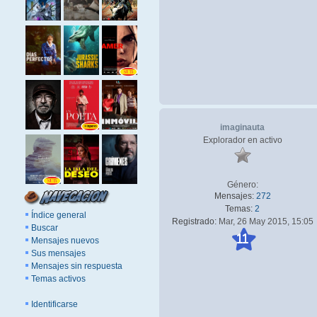
imaginauta
Explorador en activo
Género:
Mensajes:
272
Temas:
2
Índice general
Registrado:
Mar, 26 May 2015, 15:05
Buscar
11
Mensajes nuevos
Sus mensajes
Mensajes sin respuesta
Temas activos
Identificarse