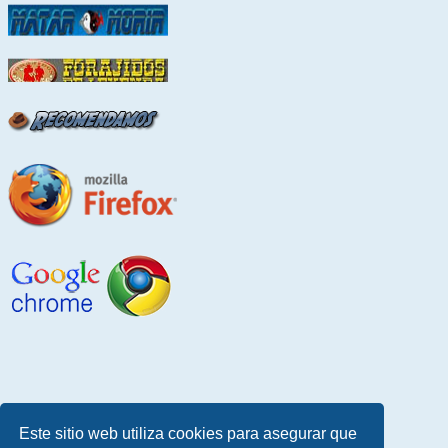
Este sitio web utiliza cookies para asegurar que