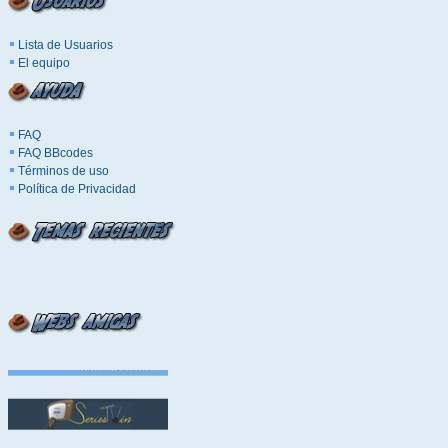
Lista de Usuarios
El equipo
FAQ
FAQ BBcodes
Términos de uso
Política de Privacidad