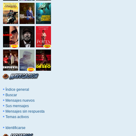
Índice general
Buscar
Mensajes nuevos
Sus mensajes
Mensajes sin respuesta
Temas activos
Identificarse