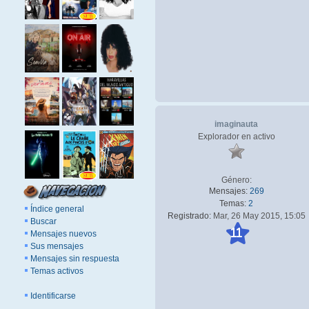
imaginauta
Explorador en activo
Género:
Mensajes:
269
Temas:
2
Índice general
Registrado:
Mar, 26 May 2015, 15:05
Buscar
11
Mensajes nuevos
Sus mensajes
Mensajes sin respuesta
Temas activos
Identificarse