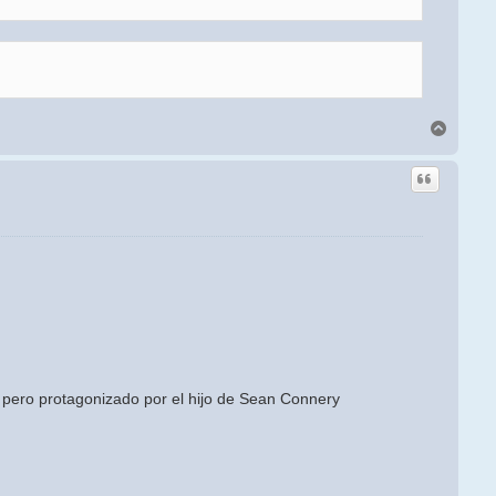
Arriba
n, pero protagonizado por el hijo de Sean Connery