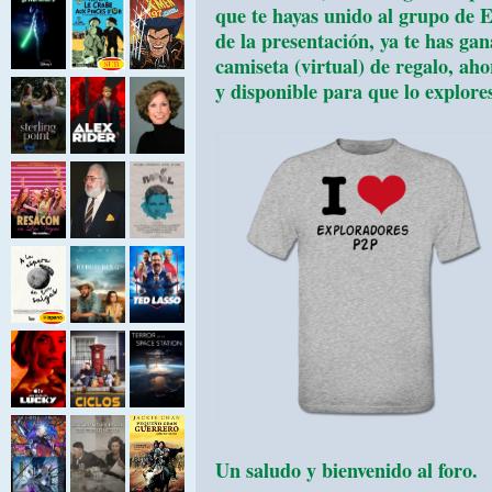
que te hayas unido al grupo de 
de la presentación, ya te has ga
camiseta (virtual) de regalo, aho
y disponible para que lo explores
Un saludo y bienvenido al foro.