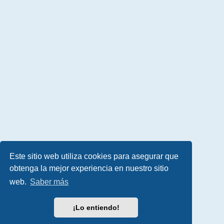
Este sitio web utiliza cookies para asegurar que
obtenga la mejor experiencia en nuestro sitio
web.
Saber más
¡Lo entiendo!