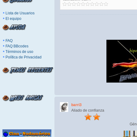
Lista de Usuarios
El equipo
FAQ
FAQ BBcodes
Términos de uso
Política de Privacidad
barri3
Aliado de confianza
Gén