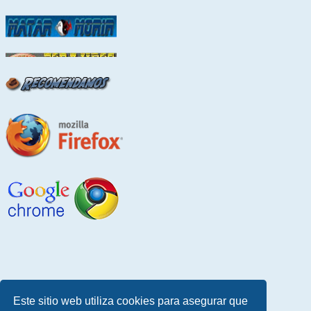
Este sitio web utiliza cookies para asegurar que