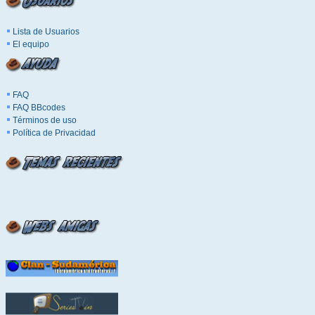
Lista de Usuarios
El equipo
FAQ
FAQ BBcodes
Términos de uso
Política de Privacidad