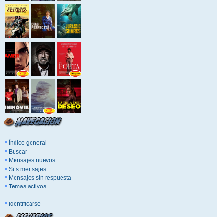
Índice general
Buscar
Mensajes nuevos
Sus mensajes
Mensajes sin respuesta
Temas activos
Identificarse