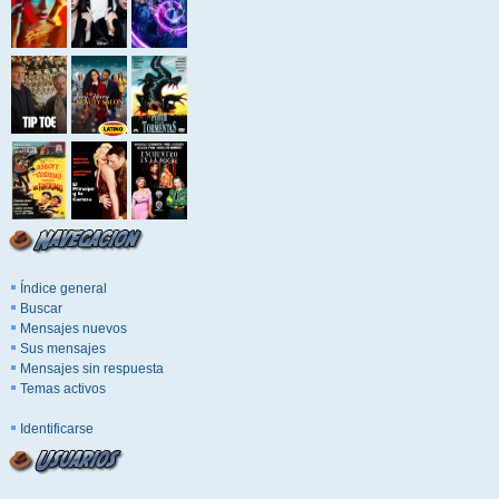
Índice general
Buscar
Mensajes nuevos
Sus mensajes
Mensajes sin respuesta
Temas activos
Identificarse