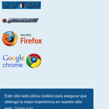
Este sitio web utiliza cookies para asegurar que
obtenga la mejor experiencia en nuestro sitio
web.
Saber más