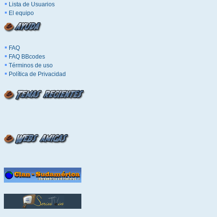
Lista de Usuarios
El equipo
FAQ
FAQ BBcodes
Términos de uso
Política de Privacidad